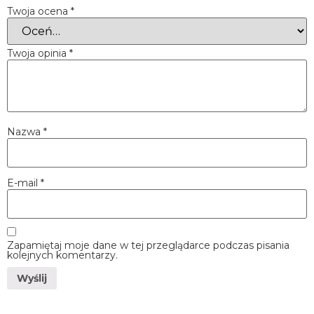
Twoja ocena
*
Twoja opinia
*
Nazwa
*
E-mail
*
Zapamiętaj moje dane w tej przeglądarce podczas pisania
kolejnych komentarzy.