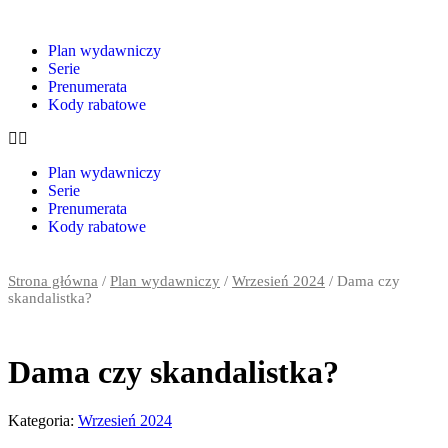
Plan wydawniczy
Serie
Prenumerata
Kody rabatowe
Plan wydawniczy
Serie
Prenumerata
Kody rabatowe
Strona główna
/
Plan wydawniczy
/
Wrzesień 2024
/ Dama czy
skandalistka?
Dama czy skandalistka?
Kategoria:
Wrzesień 2024