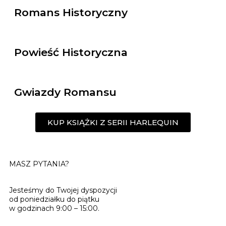
Romans Historyczny
Powieść Historyczna
Gwiazdy Romansu
KUP KSIĄŻKI Z SERII HARLEQUIN
MASZ PYTANIA?
Jesteśmy do Twojej dyspozycji
od poniedziałku do piątku
w godzinach 9:00 – 15:00.