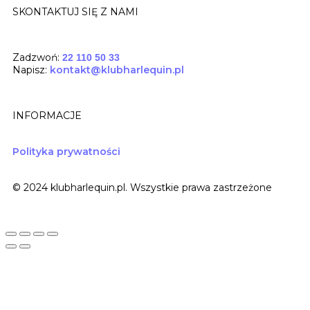
SKONTAKTUJ SIĘ Z NAMI
Zadzwoń:
22 110 50 33
Napisz:
kontakt@klubharlequin.pl
INFORMACJE
Polityka prywatności
© 2024 klubharlequin.pl. Wszystkie prawa zastrzeżone