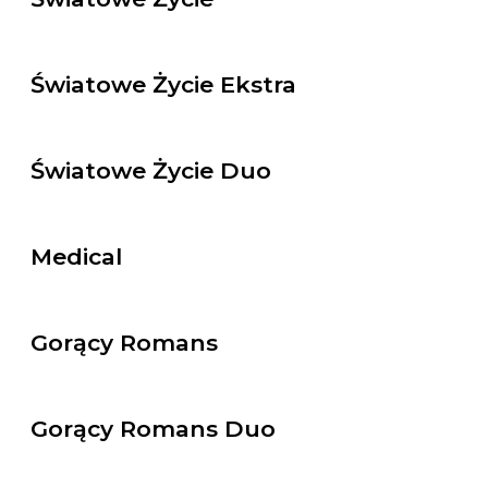
Światowe Życie Ekstra
Światowe Życie Duo
Medical
Gorący Romans
Gorący Romans Duo